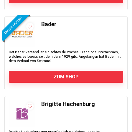
UNSER FAVORIT
Bader
Der Bader Versand ist ein echtes deutsches Traditionsunternehmen,
welches es bereits seit dem Jahr 1929 gibt. Angefangen hat Bader mit
dem Verkauf von Schmuck ...
ZUM SHOP
Brigitte Hachenburg