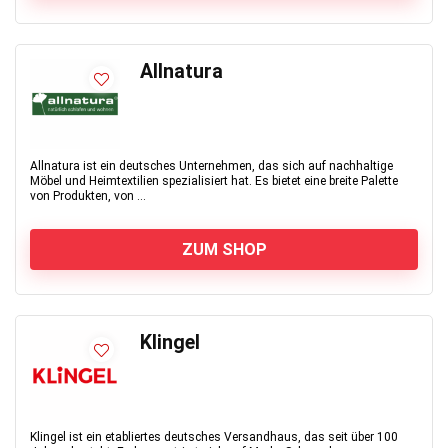
Allnatura
Allnatura ist ein deutsches Unternehmen, das sich auf nachhaltige
Möbel und Heimtextilien spezialisiert hat. Es bietet eine breite Palette
von Produkten, von ...
ZUM SHOP
Klingel
Klingel ist ein etabliertes deutsches Versandhaus, das seit über 100