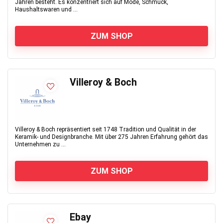
Jahren besteht. Es konzentriert sich auf Mode, Schmuck,
Haushaltswaren und ...
ZUM SHOP
Villeroy & Boch
Villeroy & Boch repräsentiert seit 1748 Tradition und Qualität in der
Keramik- und Designbranche. Mit über 275 Jahren Erfahrung gehört das
Unternehmen zu ...
ZUM SHOP
Ebay