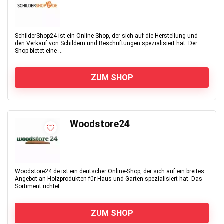
SchilderShop24 ist ein Online-Shop, der sich auf die Herstellung und
den Verkauf von Schildern und Beschriftungen spezialisiert hat. Der
Shop bietet eine ...
ZUM SHOP
Woodstore24
Woodstore24.de ist ein deutscher Online-Shop, der sich auf ein breites
Angebot an Holzprodukten für Haus und Garten spezialisiert hat. Das
Sortiment richtet ...
ZUM SHOP