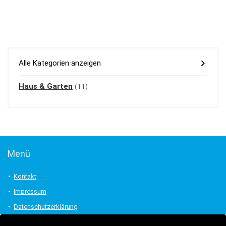
Alle Kategorien anzeigen
Haus & Garten
(11)
Menü
Kontakt
Impressum
Datenschutzerklärung