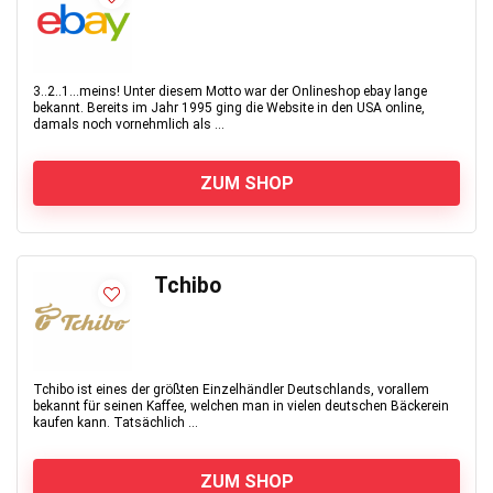
3..2..1...meins! Unter diesem Motto war der Onlineshop ebay lange
bekannt. Bereits im Jahr 1995 ging die Website in den USA online,
damals noch vornehmlich als ...
ZUM SHOP
Tchibo
Tchibo ist eines der größten Einzelhändler Deutschlands, vorallem
bekannt für seinen Kaffee, welchen man in vielen deutschen Bäckerein
kaufen kann. Tatsächlich ...
ZUM SHOP