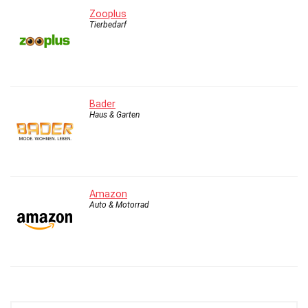
Zooplus
Tierbedarf
Bader
Haus & Garten
Amazon
Auto & Motorrad