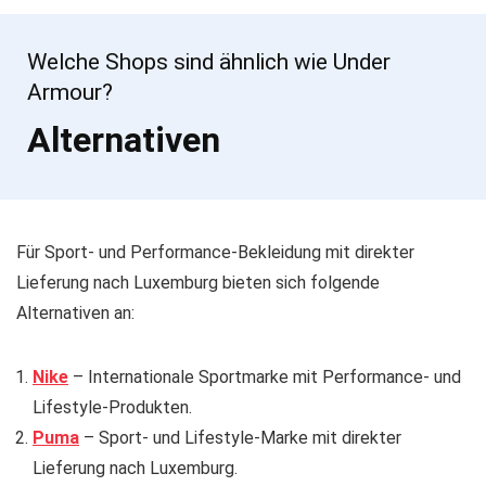
Welche Shops sind ähnlich wie Under
Armour?
Alternativen
Für Sport- und Performance-Bekleidung mit direkter
Lieferung nach Luxemburg bieten sich folgende
Alternativen an:
Nike
– Internationale Sportmarke mit Performance- und
Lifestyle-Produkten.
Puma
– Sport- und Lifestyle-Marke mit direkter
Lieferung nach Luxemburg.