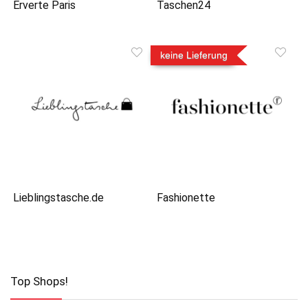
Erverte Paris
Taschen24
keine Lieferung
Lieblingstasche.de
Fashionette
Top Shops!