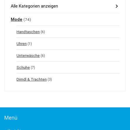
Alle Kategorien anzeigen
Mode
(74)
Handtaschen
(6)
Uhren
(1)
Unterwäsche
(6)
Schuhe
(7)
Dirndl & Trachten
(3)
Menü