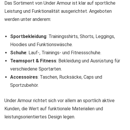
Das Sortiment von Under Armour ist klar auf sportliche
Leistung und Funktionalität ausgerichtet. Angeboten
werden unter anderem:
Sportbekleidung
: Trainingsshirts, Shorts, Leggings,
Hoodies und Funktionswäsche.
Schuhe
: Lauf-, Trainings- und Fitnessschuhe.
Teamsport & Fitness
: Bekleidung und Ausrüstung für
verschiedene Sportarten.
Accessoires
: Taschen, Rucksäcke, Caps und
Sportzubehör.
Under Armour richtet sich vor allem an sportlich aktive
Kunden, die Wert auf funktionale Materialien und
leistungsorientiertes Design legen.