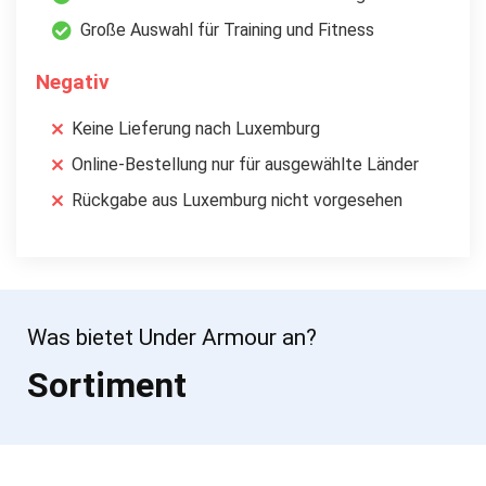
Große Auswahl für Training und Fitness
Negativ
Keine Lieferung nach Luxemburg
Online-Bestellung nur für ausgewählte Länder
Rückgabe aus Luxemburg nicht vorgesehen
Was bietet Under Armour an?
Sortiment