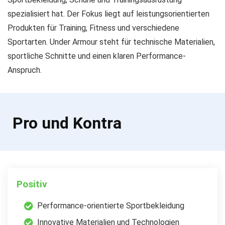
spezialisiert hat. Der Fokus liegt auf leistungsorientierten
Produkten für Training, Fitness und verschiedene
Sportarten. Under Armour steht für technische Materialien,
sportliche Schnitte und einen klaren Performance-
Anspruch.
Pro und Kontra
Positiv
Performance-orientierte Sportbekleidung
Innovative Materialien und Technologien