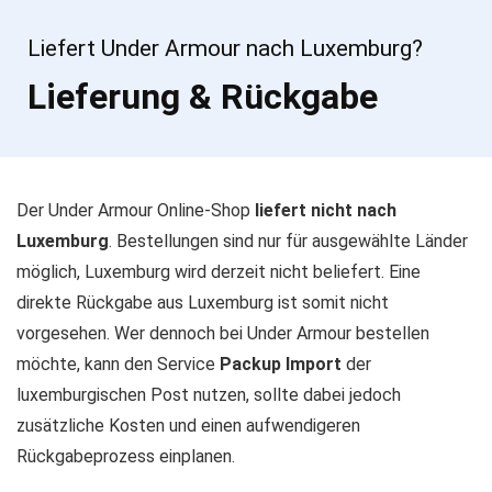
Liefert Under Armour nach Luxemburg?
Lieferung & Rückgabe
Der Under Armour Online-Shop
liefert nicht nach
Luxemburg
. Bestellungen sind nur für ausgewählte Länder
möglich, Luxemburg wird derzeit nicht beliefert. Eine
direkte Rückgabe aus Luxemburg ist somit nicht
vorgesehen. Wer dennoch bei Under Armour bestellen
möchte, kann den Service
Packup Import
der
luxemburgischen Post nutzen, sollte dabei jedoch
zusätzliche Kosten und einen aufwendigeren
Rückgabeprozess einplanen.