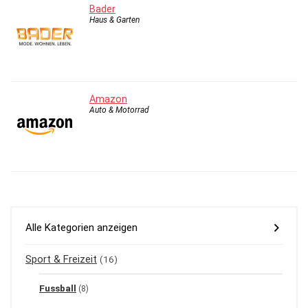
Bader
Haus & Garten
Amazon
Auto & Motorrad
Alle Kategorien anzeigen
Sport & Freizeit
(16)
Fussball
(8)