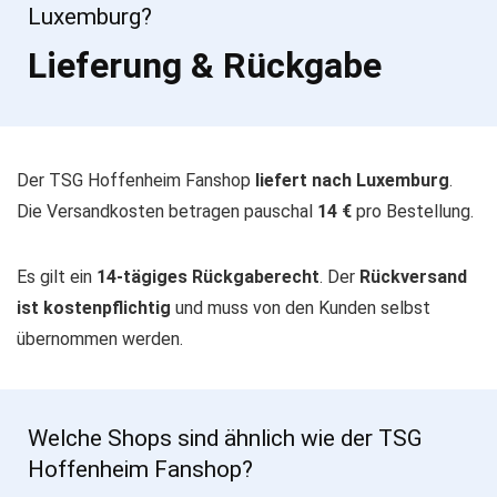
Luxemburg?
Lieferung & Rückgabe
Der TSG Hoffenheim Fanshop
liefert nach Luxemburg
.
Die Versandkosten betragen pauschal
14 €
pro Bestellung.
Es gilt ein
14-tägiges Rückgaberecht
. Der
Rückversand
ist kostenpflichtig
und muss von den Kunden selbst
übernommen werden.
Welche Shops sind ähnlich wie der TSG
Hoffenheim Fanshop?