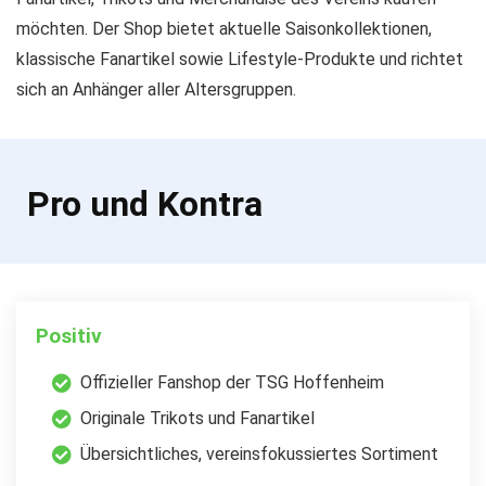
möchten. Der Shop bietet aktuelle Saisonkollektionen,
klassische Fanartikel sowie Lifestyle-Produkte und richtet
sich an Anhänger aller Altersgruppen.
Pro und Kontra
Positiv
Offizieller Fanshop der TSG Hoffenheim
Originale Trikots und Fanartikel
Übersichtliches, vereinsfokussiertes Sortiment