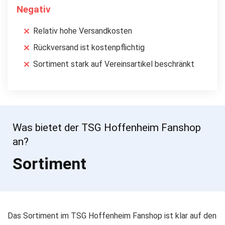
Negativ
Relativ hohe Versandkosten
Rückversand ist kostenpflichtig
Sortiment stark auf Vereinsartikel beschränkt
Was bietet der TSG Hoffenheim Fanshop
an?
Sortiment
Das Sortiment im TSG Hoffenheim Fanshop ist klar auf den