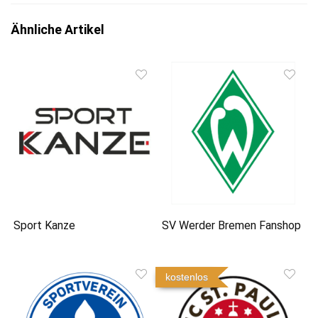
Ähnliche Artikel
Sport Kanze
SV Werder Bremen Fanshop
kostenlos