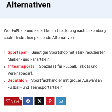
Alternativen
Wer Fußball- und Fanartikel mit Lieferung nach Luxemburg
sucht, findet hier passende Alternativen:
Sportspar
– Günstiger Sportshop mit stark reduzierten
Marken- und Fanartikeln.
11teamsports
– Spezialist für Fußball, Trikots und
Vereinsbedarf.
Decathlon
– Sportfachhändler mit großer Auswahl an
Fußball- und Teamsportartikeln.
0
Save