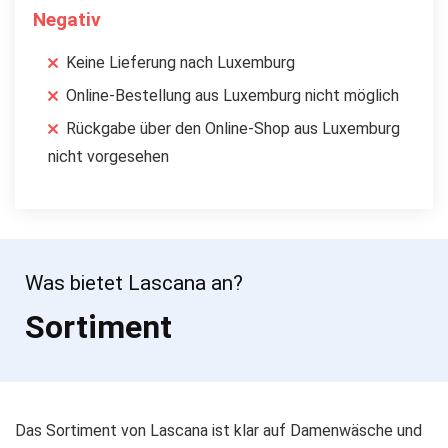
Negativ
Keine Lieferung nach Luxemburg
Online-Bestellung aus Luxemburg nicht möglich
Rückgabe über den Online-Shop aus Luxemburg
nicht vorgesehen
Was bietet Lascana an?
Sortiment
Das Sortiment von Lascana ist klar auf Damenwäsche und