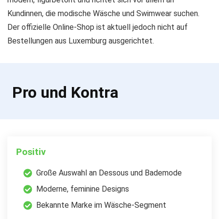
Kundinnen, die modische Wäsche und Swimwear suchen.
Der offizielle Online-Shop ist aktuell jedoch nicht auf
Bestellungen aus Luxemburg ausgerichtet.
Pro und Kontra
Positiv
Große Auswahl an Dessous und Bademode
Moderne, feminine Designs
Bekannte Marke im Wäsche-Segment