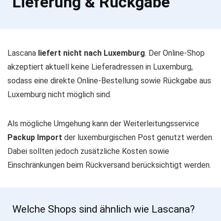
Lieferung & Rückgabe
Lascana
liefert nicht nach Luxemburg
. Der Online-Shop
akzeptiert aktuell keine Lieferadressen in Luxemburg,
sodass eine direkte Online-Bestellung sowie Rückgabe aus
Luxemburg nicht möglich sind.
Als mögliche Umgehung kann der Weiterleitungsservice
Packup Import
der luxemburgischen Post genutzt werden.
Dabei sollten jedoch zusätzliche Kosten sowie
Einschränkungen beim Rückversand berücksichtigt werden.
Welche Shops sind ähnlich wie Lascana?