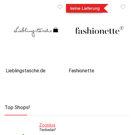
keine Lieferung
Lieblingstasche.de
Fashionette
Top Shops!
Zooplus
Tierbedarf