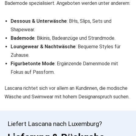
Bademode spezialisiert. Angeboten werden unter anderem:
Dessous & Unterwäsche
: BHs, Slips, Sets und
Shapewear.
Bademode
: Bikinis, Badeanzüge und Strandmode.
Loungewear & Nachtwäsche
: Bequeme Styles für
Zuhause.
Figurbetonte Mode
: Ergänzende Damenmode mit
Fokus auf Passform.
Lascana richtet sich vor allem an Kundinnen, die modische
Wäsche und Swimwear mit hohem Designanspruch suchen.
Liefert Lascana nach Luxemburg?