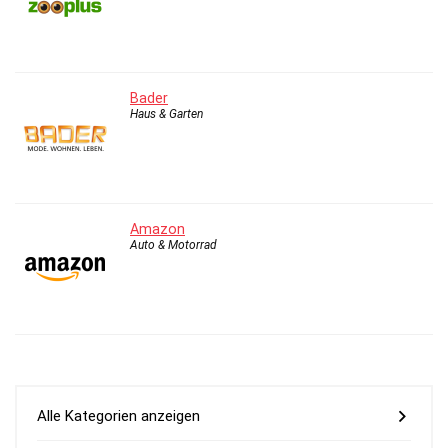
Bader
Haus & Garten
Amazon
Auto & Motorrad
Alle Kategorien anzeigen