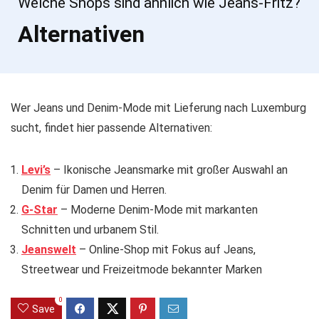
Welche Shops sind ähnlich wie Jeans-Fritz?
Alternativen
Wer Jeans und Denim-Mode mit Lieferung nach Luxemburg
sucht, findet hier passende Alternativen:
Levi’s
– Ikonische Jeansmarke mit großer Auswahl an
Denim für Damen und Herren.
G-Star
– Moderne Denim-Mode mit markanten
Schnitten und urbanem Stil.
Jeanswelt
– Online-Shop mit Fokus auf Jeans,
Streetwear und Freizeitmode bekannter Marken
0
Save