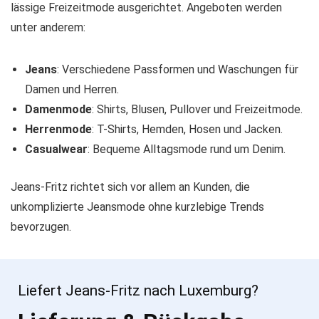
lässige Freizeitmode ausgerichtet. Angeboten werden
unter anderem:
Jeans
: Verschiedene Passformen und Waschungen für
Damen und Herren.
Damenmode
: Shirts, Blusen, Pullover und Freizeitmode.
Herrenmode
: T-Shirts, Hemden, Hosen und Jacken.
Casualwear
: Bequeme Alltagsmode rund um Denim.
Jeans-Fritz richtet sich vor allem an Kunden, die
unkomplizierte Jeansmode ohne kurzlebige Trends
bevorzugen.
Liefert Jeans-Fritz nach Luxemburg?