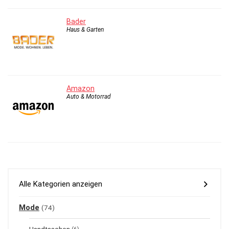
Bader
Haus & Garten
Amazon
Auto & Motorrad
Alle Kategorien anzeigen
Mode
(74)