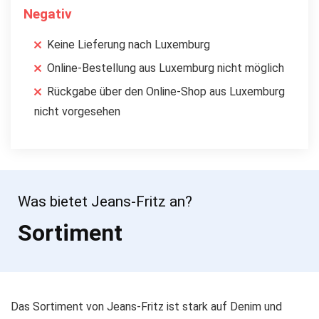
Negativ
Keine Lieferung nach Luxemburg
Online-Bestellung aus Luxemburg nicht möglich
Rückgabe über den Online-Shop aus Luxemburg
nicht vorgesehen
Was bietet Jeans-Fritz an?
Sortiment
Das Sortiment von Jeans-Fritz ist stark auf Denim und