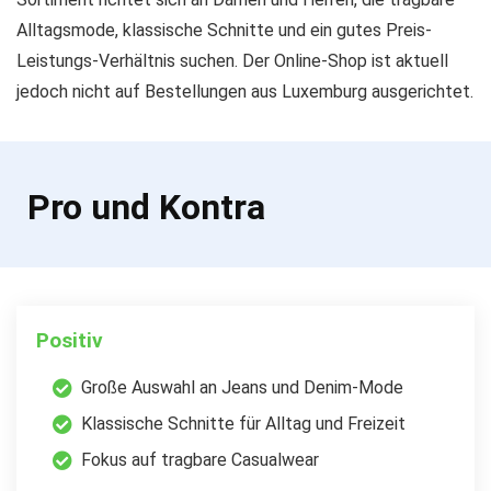
Alltagsmode, klassische Schnitte und ein gutes Preis-
Leistungs-Verhältnis suchen. Der Online-Shop ist aktuell
jedoch nicht auf Bestellungen aus Luxemburg ausgerichtet.
Pro und Kontra
Positiv
Große Auswahl an Jeans und Denim-Mode
Klassische Schnitte für Alltag und Freizeit
Fokus auf tragbare Casualwear