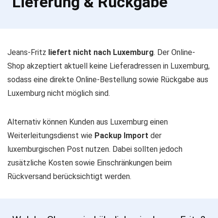
Lieferung & Rückgabe
Jeans-Fritz
liefert nicht nach Luxemburg
. Der Online-
Shop akzeptiert aktuell keine Lieferadressen in Luxemburg,
sodass eine direkte Online-Bestellung sowie Rückgabe aus
Luxemburg nicht möglich sind.
Alternativ können Kunden aus Luxemburg einen
Weiterleitungsdienst wie
Packup Import
der
luxemburgischen Post nutzen. Dabei sollten jedoch
zusätzliche Kosten sowie Einschränkungen beim
Rückversand berücksichtigt werden.