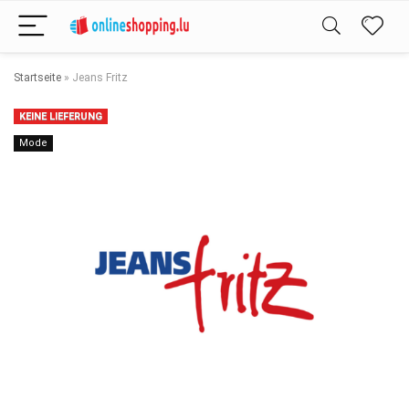
Startseite
»
Jeans Fritz
KEINE LIEFERUNG
Mode