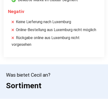
Negativ
Keine Lieferung nach Luxemburg
Online-Bestellung aus Luxemburg nicht möglich
Rückgabe online aus Luxemburg nicht
vorgesehen
Was bietet Cecil an?
Sortiment