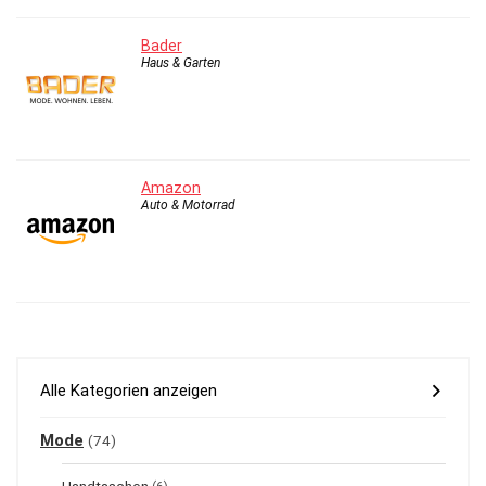
Bader
Haus & Garten
Amazon
Auto & Motorrad
Alle Kategorien anzeigen
Mode
(74)