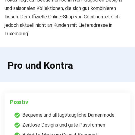
und saisonalen Kollektionen, die sich gut kombinieren
lassen. Der offizielle Online-Shop von Cecil richtet sich
jedoch aktuell nicht an Kunden mit Lieferadresse in
Luxemburg.
Pro und Kontra
Positiv
Bequeme und alltagstaugliche Damenmode
Zeitlose Designs und gute Passformen
Beliebte Marke im Casual-Segment