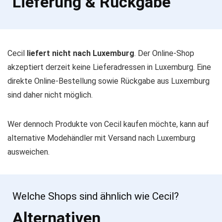
Lieferung & Rückgabe
Cecil
liefert nicht nach Luxemburg
. Der Online-Shop
akzeptiert derzeit keine Lieferadressen in Luxemburg. Eine
direkte Online-Bestellung sowie Rückgabe aus Luxemburg
sind daher nicht möglich.
Wer dennoch Produkte von Cecil kaufen möchte, kann auf
alternative Modehändler mit Versand nach Luxemburg
ausweichen.
Welche Shops sind ähnlich wie Cecil?
Alternativen