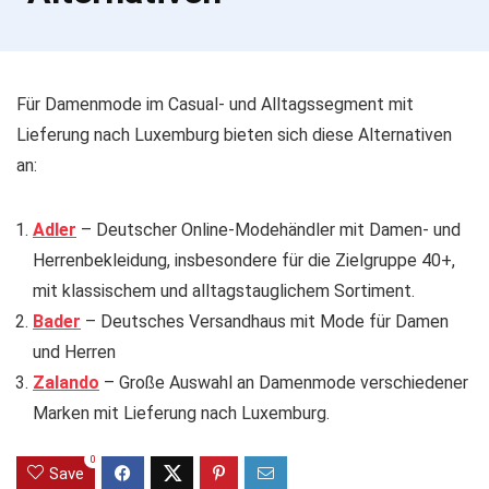
Für Damenmode im Casual- und Alltagssegment mit
Lieferung nach Luxemburg bieten sich diese Alternativen
an:
Adler
– Deutscher Online-Modehändler mit Damen- und
Herrenbekleidung, insbesondere für die Zielgruppe 40+,
mit klassischem und alltagstauglichem Sortiment.
Bader
– Deutsches Versandhaus mit Mode für Damen
und Herren
Zalando
– Große Auswahl an Damenmode verschiedener
Marken mit Lieferung nach Luxemburg.
0
Save