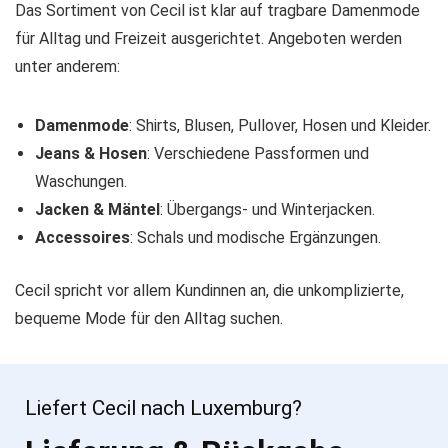
Das Sortiment von Cecil ist klar auf tragbare Damenmode
für Alltag und Freizeit ausgerichtet. Angeboten werden
unter anderem:
Damenmode
: Shirts, Blusen, Pullover, Hosen und Kleider.
Jeans & Hosen
: Verschiedene Passformen und
Waschungen.
Jacken & Mäntel
: Übergangs- und Winterjacken.
Accessoires
: Schals und modische Ergänzungen.
Cecil spricht vor allem Kundinnen an, die unkomplizierte,
bequeme Mode für den Alltag suchen.
Liefert Cecil nach Luxemburg?