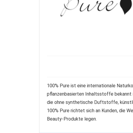
100% Pure ist eine internationale Naturko
pflanzenbasierten Inhaltsstoffe bekannt 
die ohne synthetische Duftstoffe, künst
100% Pure richtet sich an Kunden, die We
Beauty-Produkte legen.