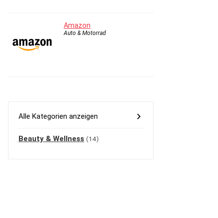
Amazon
Auto & Motorrad
Alle Kategorien anzeigen
Beauty & Wellness
(14)