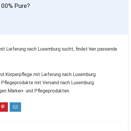
 100% Pure?
t Lieferung nach Luxemburg sucht, findet hier passende
nd Körperpflege mit Lieferung nach Luxemburg.
 Pflegeprodukte mit Versand nach Luxemburg.
igen Marken- und Pflegeprodukten.