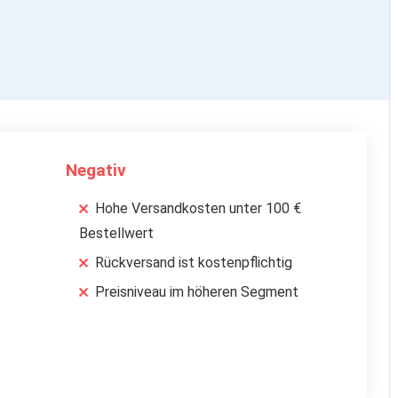
Negativ
Hohe Versandkosten unter 100 €
Bestellwert
Rückversand ist kostenpflichtig
Preisniveau im höheren Segment