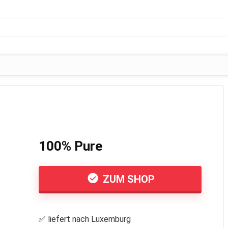
100% Pure
ZUM SHOP
✅ liefert nach Luxemburg