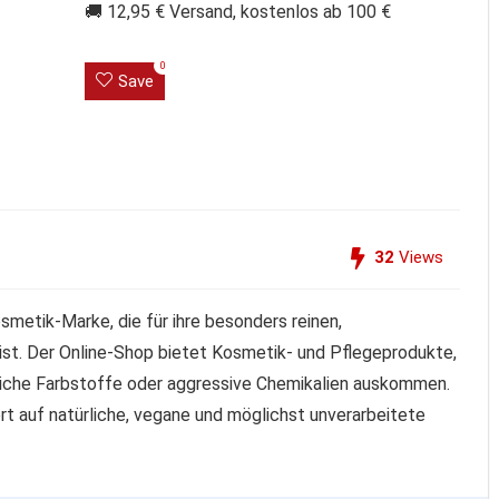
🚚 12,95 € Versand, kostenlos ab 100 €
0
Save
32
Views
smetik-Marke, die für ihre besonders reinen,
ist. Der Online-Shop bietet Kosmetik- und Pflegeprodukte,
liche Farbstoffe oder aggressive Chemikalien auskommen.
rt auf natürliche, vegane und möglichst unverarbeitete