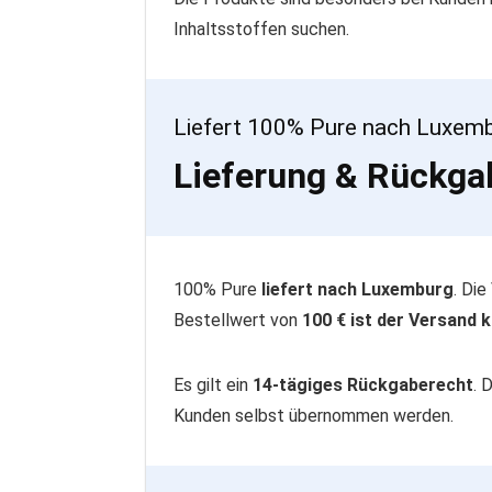
Inhaltsstoffen suchen.
Liefert 100% Pure nach Luxem
Lieferung & Rückga
100% Pure
liefert nach Luxemburg
. Di
Bestellwert von
100 € ist der Versand 
Es gilt ein
14-tägiges Rückgaberecht
. 
Kunden selbst übernommen werden.