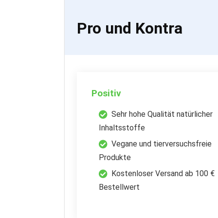
Pro und Kontra
Positiv
Sehr hohe Qualität natürlicher
Inhaltsstoffe
Vegane und tierversuchsfreie
Produkte
Kostenloser Versand ab 100 €
Bestellwert