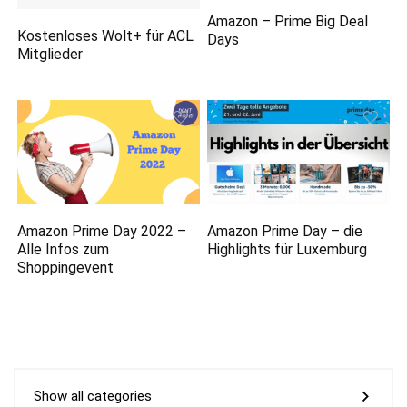
Amazon – Prime Big Deal
Kostenloses Wolt+ für ACL
Days
Mitglieder
Amazon Prime Day 2022 –
Amazon Prime Day – die
Alle Infos zum
Highlights für Luxemburg
Shoppingevent
Show all categories