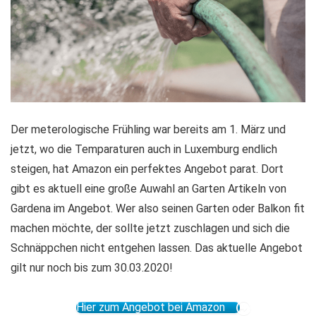
Der meterologische Frühling war bereits am 1. März und
jetzt, wo die Temparaturen auch in Luxemburg endlich
steigen, hat Amazon ein perfektes Angebot parat. Dort
gibt es aktuell eine große Auwahl an Garten Artikeln von
Gardena im Angebot. Wer also seinen Garten oder Balkon fit
machen möchte, der sollte jetzt zuschlagen und sich die
Schnäppchen nicht entgehen lassen. Das aktuelle Angebot
gilt nur noch bis zum 30.03.2020!
Hier zum Angebot bei Amazon