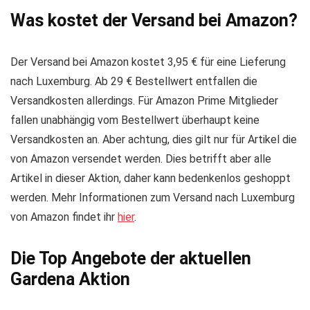
Was kostet der Versand bei Amazon?
Der Versand bei Amazon kostet 3,95 € für eine Lieferung
nach Luxemburg. Ab 29 € Bestellwert entfallen die
Versandkosten allerdings. Für Amazon Prime Mitglieder
fallen unabhängig vom Bestellwert überhaupt keine
Versandkosten an. Aber achtung, dies gilt nur für Artikel die
von Amazon versendet werden. Dies betrifft aber alle
Artikel in dieser Aktion, daher kann bedenkenlos geshoppt
werden. Mehr Informationen zum Versand nach Luxemburg
von Amazon findet ihr
hier
.
Die Top Angebote der aktuellen
Gardena Aktion