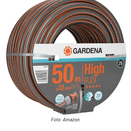
Foto: Amazon