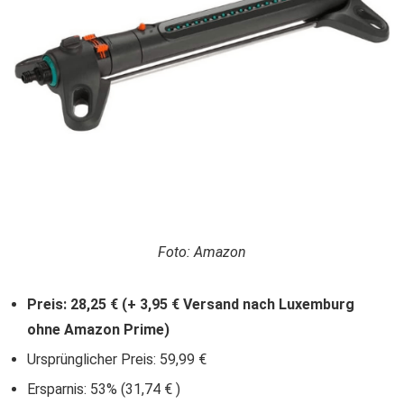
Foto: Amazon
Preis: 28,25 € (+ 3,95 € Versand nach Luxemburg
ohne Amazon Prime)
Ursprünglicher Preis: 59,99 €
Ersparnis: 53% (31,74 € )