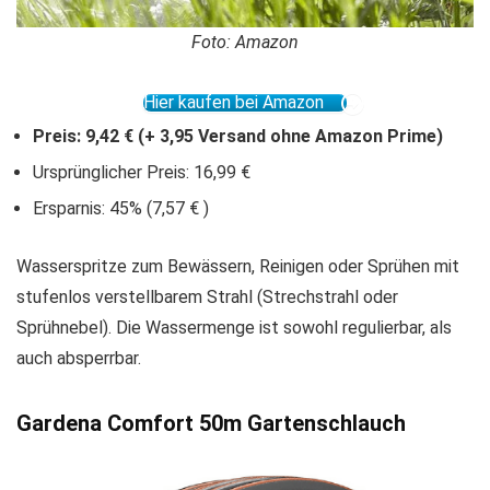
Foto: Amazon
Hier kaufen bei Amazon
Preis: 9,42 € (+ 3,95 Versand ohne Amazon Prime)
Ursprünglicher Preis: 16,99 €
Ersparnis: 45% (7,57 € )
Wasserspritze zum Bewässern, Reinigen oder Sprühen mit
stufenlos verstellbarem Strahl (Strechstrahl oder
Sprühnebel). Die Wassermenge ist sowohl regulierbar, als
auch absperrbar.
Gardena Comfort 50m Gartenschlauch