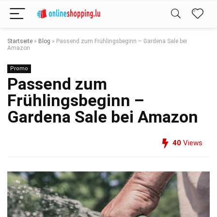
Startseite
»
Blog
»
Passend zum Frühlingsbeginn – Gardena Sale bei
Amazon
Promo
Passend zum
Frühlingsbeginn –
Gardena Sale bei Amazon
40
Views