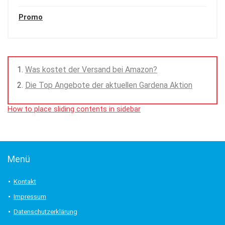
Promo
Was kostet der Versand bei Amazon?
Die Top Angebote der aktuellen Gardena Aktion
How to place sliding contents in sidebar
Menü
Kontakt
Impressum
Datenschutzerklärung