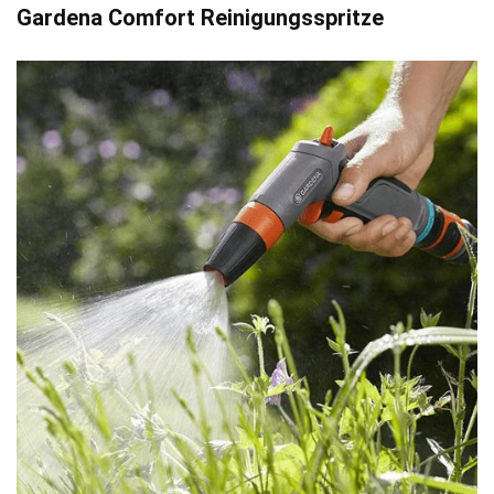
Gardena Comfort Reinigungsspritze