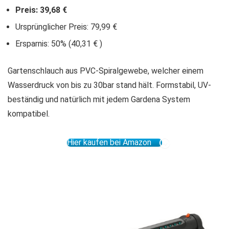
Preis: 39,68 €
Ursprünglicher Preis: 79,99 €
Ersparnis: 50% (40,31 € )
Gartenschlauch aus PVC-Spiralgewebe, welcher einem
Wasserdruck von bis zu 30bar stand hält. Formstabil, UV-
beständig und natürlich mit jedem Gardena System
kompatibel.
Hier kaufen bei Amazon