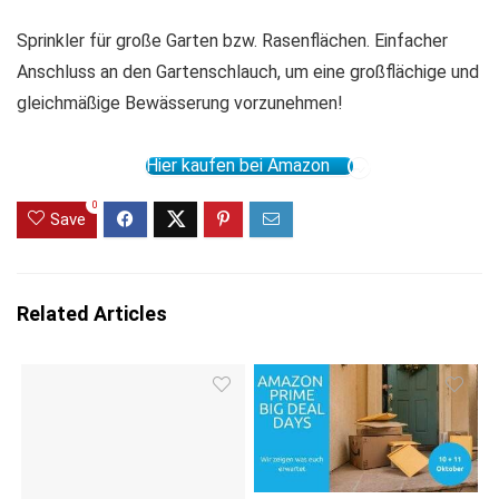
Sprinkler für große Garten bzw. Rasenflächen. Einfacher
Anschluss an den Gartenschlauch, um eine großflächige und
gleichmäßige Bewässerung vorzunehmen!
Hier kaufen bei Amazon
0
Save
Related Articles