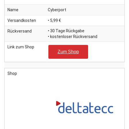
Name
Cyberport
Versandkosten
• 5,99 €
• 30 Tage Rückgabe
Rückversand
• kostenloser Rückversand
Link zum Shop
Zum Shop
Shop