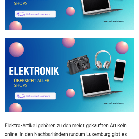
Elektro-Artikel gehören zu den meist gekauften Artikeln
online. In den Nachbarländern rundum Luxemburg gibt es