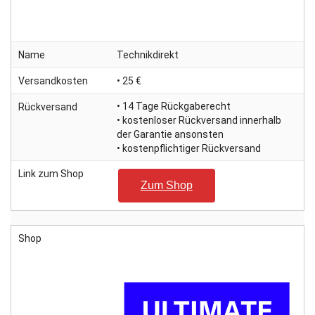
Name
Technikdirekt
Versandkosten
• 25 €
• 14 Tage Rückgaberecht
Rückversand
• kostenloser Rückversand innerhalb
der Garantie ansonsten
• kostenpflichtiger Rückversand
Link zum Shop
Zum Shop
Shop