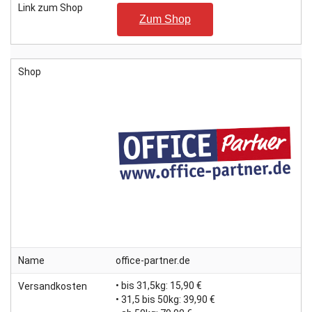
Link zum Shop
Zum Shop
Shop
Name
office-partner.de
• bis 31,5kg: 15,90 €
Versandkosten
• 31,5 bis 50kg: 39,90 €