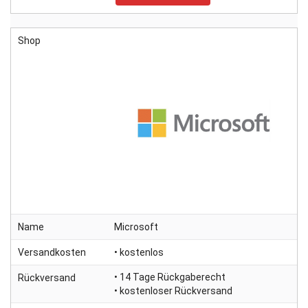
Shop
Name
Microsoft
Versandkosten
• kostenlos
• 14 Tage Rückgaberecht
Rückversand
• kostenloser Rückversand