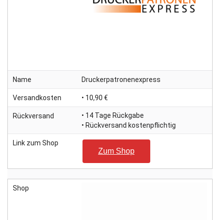
Name
Druckerpatronenexpress
Versandkosten
• 10,90 €
• 14 Tage Rückgabe
Rückversand
• Rückversand kostenpflichtig
Link zum Shop
Zum Shop
Shop