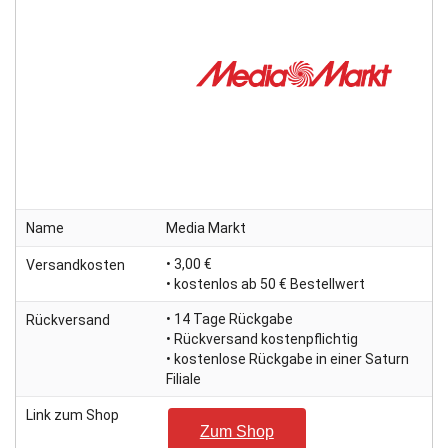
Name
Media Markt
• 3,00 €
Versandkosten
• kostenlos ab 50 € Bestellwert
• 14 Tage Rückgabe
Rückversand
• Rückversand kostenpflichtig
• kostenlose Rückgabe in einer Saturn
Filiale
Link zum Shop
Zum Shop