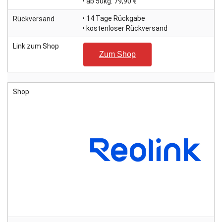
• ab 50kg: 79,90 €
• 14 Tage Rückgabe
Rückversand
• kostenloser Rückversand
Link zum Shop
Zum Shop
Shop