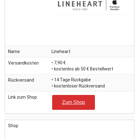
Name
Lineheart
• 7,90 €
Versandkosten
• kostenlos ab 50 € Bestellwert
• 14 Tage Rückgabe
Rückversand
• kostenloser Rückversand
Link zum Shop
Zum Shop
Shop