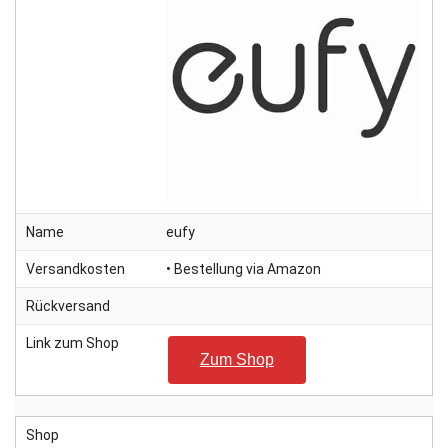
Name
eufy
Versandkosten
• Bestellung via Amazon
Rückversand
Link zum Shop
Zum Shop
Shop