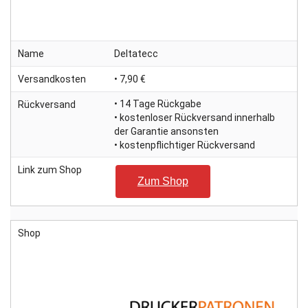
Name
Deltatecc
Versandkosten
• 7,90 €
• 14 Tage Rückgabe
Rückversand
• kostenloser Rückversand innerhalb
der Garantie ansonsten
• kostenpflichtiger Rückversand
Link zum Shop
Zum Shop
Shop