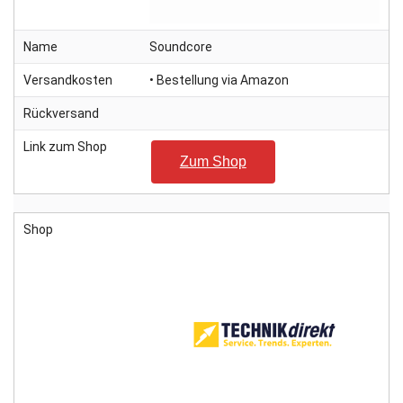
Name
Soundcore
Versandkosten
• Bestellung via Amazon
Rückversand
Link zum Shop
Zum Shop
Shop