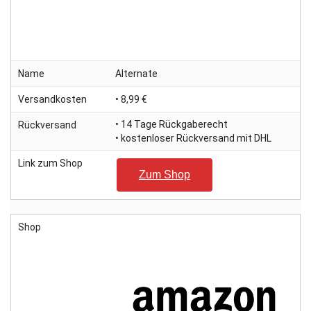
Name
Alternate
Versandkosten
• 8,99 €
• 14 Tage Rückgaberecht
Rückversand
• kostenloser Rückversand mit DHL
Link zum Shop
Zum Shop
Shop