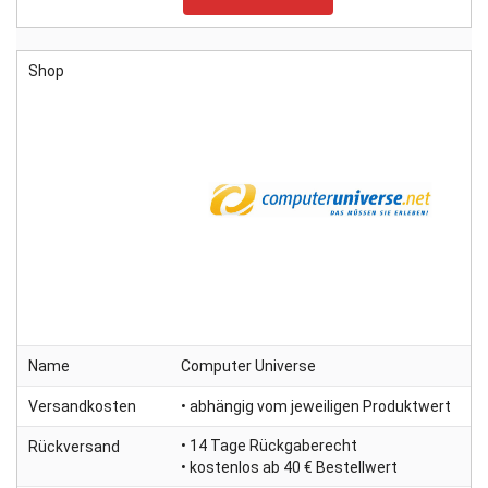
Shop
Name
Computer Universe
Versandkosten
• abhängig vom jeweiligen Produktwert
• 14 Tage Rückgaberecht
Rückversand
• kostenlos ab 40 € Bestellwert