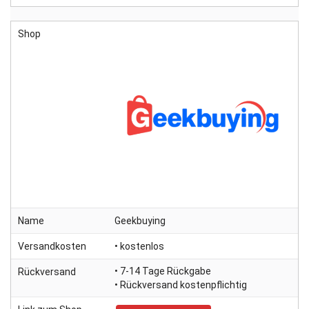
Shop
Name
Geekbuying
Versandkosten
• kostenlos
• 7-14 Tage Rückgabe
Rückversand
• Rückversand kostenpflichtig