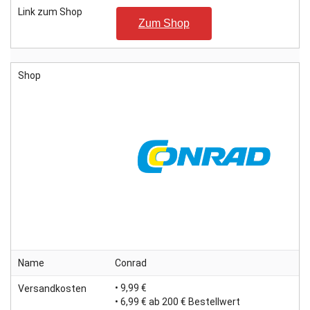
Link zum Shop
Zum Shop
Shop
Name
Conrad
• 9,99 €
Versandkosten
• 6,99 € ab 200 € Bestellwert