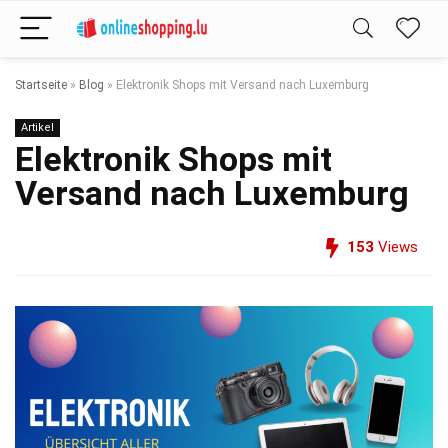
Startseite
»
Blog
»
Elektronik Shops mit Versand nach Luxemburg
Artikel
Elektronik Shops mit
Versand nach Luxemburg
153
Views