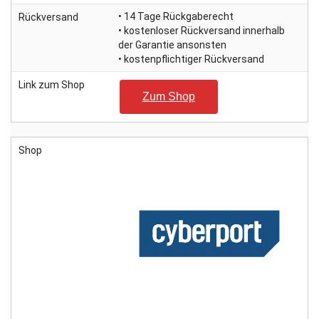
• 14 Tage Rückgaberecht
Rückversand
• kostenloser Rückversand innerhalb
der Garantie ansonsten
• kostenpflichtiger Rückversand
Link zum Shop
Zum Shop
Shop