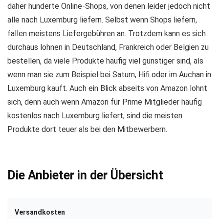
daher hunderte Online-Shops, von denen leider jedoch nicht
alle nach Luxemburg liefern. Selbst wenn Shops liefern,
fallen meistens Liefergebühren an. Trotzdem kann es sich
durchaus lohnen in Deutschland, Frankreich oder Belgien zu
bestellen, da viele Produkte häufig viel günstiger sind, als
wenn man sie zum Beispiel bei Saturn, Hifi oder im Auchan in
Luxemburg kauft. Auch ein Blick abseits von Amazon lohnt
sich, denn auch wenn Amazon für Prime Mitglieder häufig
kostenlos nach Luxemburg liefert, sind die meisten
Produkte dort teuer als bei den Mitbewerbern.
Die Anbieter in der Übersicht
Versandkosten