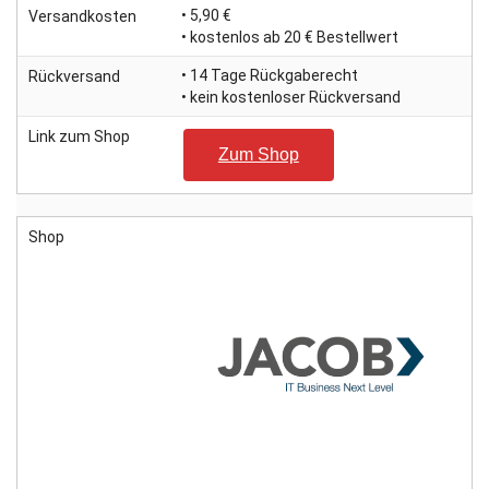
• 5,90 €
Versandkosten
• kostenlos ab 20 € Bestellwert
• 14 Tage Rückgaberecht
Rückversand
• kein kostenloser Rückversand
Link zum Shop
Zum Shop
Shop