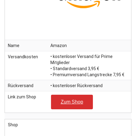
Name
Amazon
• kostenloser Versand für Prime
Versandkosten
Mitglieder
• Standardversand 3,95 €
• Premiumversand Langstrecke 7,95 €
Rückversand
• kostenloser Rückversand
Link zum Shop
Zum Shop
Shop