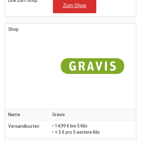
Link zum Shop
Zum Shop
Shop
Name
Gravis
• 14,99 € bis 5 Kilo
Versandkosten
• + 5 € pro 5 weitere Kilo