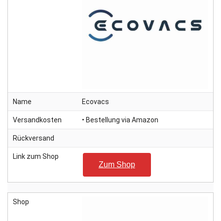
Name
Ecovacs
Versandkosten
• Bestellung via Amazon
Rückversand
Link zum Shop
Zum Shop
Shop