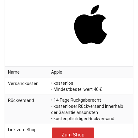
Name
Apple
• kostenlos
Versandkosten
• Mindestbestellwert 40 €
• 14 Tage Rückgaberecht
Rückversand
• kostenloser Rückversand innerhalb
der Garantie ansonsten
• kostenpflichtiger Rückversand
Link zum Shop
Zum Shop