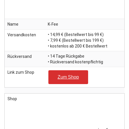
Name
K-Fee
• 14,99 € (Bestellwert bis 99 €)
Versandkosten
• 7,99 € (Bestellwert bis 199 €)
• kostenlos ab 200 € Bestellwert
• 14 Tage Rückgabe
Rückversand
• Rückversand kostenpflichtig
Link zum Shop
Zum Shop
Shop