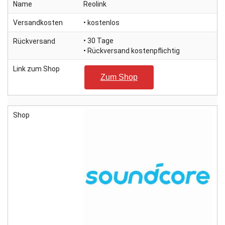
Name
Reolink
Versandkosten
• kostenlos
• 30 Tage
Rückversand
• Rückversand kostenpflichtig
Link zum Shop
Zum Shop
Shop