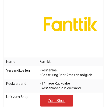
Name
Fantikk
• kostenlos
Versandkosten
• Bestellung über Amazon möglich
• 14 Tage Rückgabe
Rückversand
• kostenloser Rückversand
Link zum Shop
Zum Shop