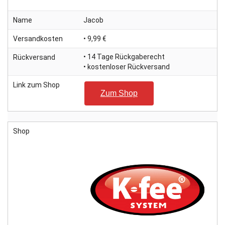
Name
Jacob
Versandkosten
• 9,99 €
• 14 Tage Rückgaberecht
Rückversand
• kostenloser Rückversand
Link zum Shop
Zum Shop
Shop