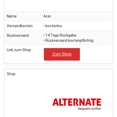
Name
Acer
Versandkosten
• kostenlos
• 14 Tage Rückgabe
Rückversand
• Rückversand kostenpflichtig
Link zum Shop
Zum Shop
Shop